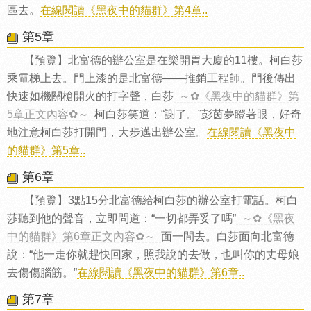
區去。
在線閱讀《黑夜中的貓群》第4章..
第5章
【預覽】北富德的辦公室是在樂開胃大廈的11樓。柯白莎
乘電梯上去。門上漆的是北富德——推銷工程師。門後傳出
快速如機關槍開火的打字聲，白莎
～✿《黑夜中的貓群》第
5章正文內容✿～
柯白莎笑道：“謝了。”彭茵夢瞪著眼，好奇
地注意柯白莎打開門，大步邁出辦公室。
在線閱讀《黑夜中
的貓群》第5章..
第6章
【預覽】3點15分北富德給柯白莎的辦公室打電話。柯白
莎聽到他的聲音，立即問道：“一切都弄妥了嗎”
～✿《黑夜
中的貓群》第6章正文內容✿～
面一間去。白莎面向北富德
說：“他一走你就趕快回家，照我說的去做，也叫你的丈母娘
去傷傷腦筋。”
在線閱讀《黑夜中的貓群》第6章..
第7章