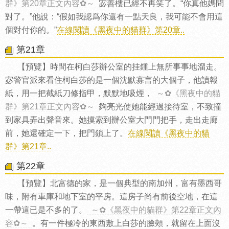
群》第20章正文內容✿～
宓善樓已經不再笑了。“你真他媽問
對了。”他說：“假如我認爲你還有一點天良，我可能不會用這
個對付你的。”
在線閱讀《黑夜中的貓群》第20章..
第21章
【預覽】時間在柯白莎辦公室的挂鍾上無所事事地溜走。
宓警官派來看住柯白莎的是一個沈默寡言的大個子，他讀報
紙，用一把截紙刀修指甲，默默地吸煙，
～✿《黑夜中的貓
群》第21章正文內容✿～
夠亮光使她能經過接待室，不致撞
到家具弄出聲音來。她摸索到辦公室大門門把手，走出走廊
前，她還確定一下，把門鎖上了。
在線閱讀《黑夜中的貓
群》第21章..
第22章
【預覽】北富德的家，是一個典型的南加州，富有墨西哥
味，附有車庫和地下室的平房。這房子尚有前後空地，在這
一帶這已是不多的了。
～✿《黑夜中的貓群》第22章正文內
容✿～
。有一件極冷的東西敷上白莎的臉頰，就留在上面沒