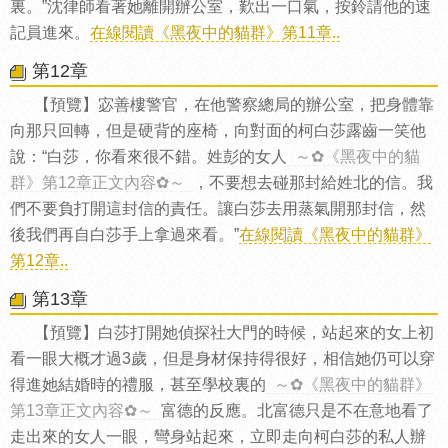
裏。”沈律師看著她離開辦公室，歎出一口氣，按鈴請他的速
記員進來。
在線閱讀《黑夜中的貓群》第11章..
第12章
【預覽】宓善樓警官，在他警察總局的辦公室，把身體靠
向那只回轉，但是硬背的座椅，向對面的柯白莎露齒一笑他
說：“白莎，你看來很不錯。姓彭的女人
～✿《黑夜中的貓
群》第12章正文內容✿～
，不要想去碰那封給姓北的信。我
們不要負打開這封信的責任。讓白莎去用蒸氣開那封信，然
後我們再自白莎手上拿過來看。”
在線閱讀《黑夜中的貓群》
第12章..
第13章
【預覽】白莎打開她偵探社大門的時候，站起來的女上初
看一眼大概才過3歲，但是身材保持得很好，相信她仍可以穿
得進她結婚時的禮服，甚至學校裏的
～✿《黑夜中的貓群》
第13章正文內容✿～
富德的反應。北富德只是不在意地看了
走出來的女人一眼，彎身站起來，立即走向柯白莎的私人辦