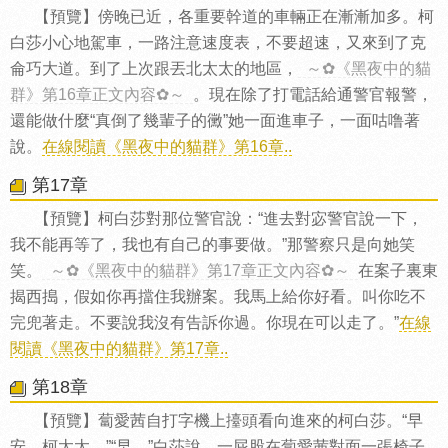
【預覽】傍晚已近，各重要幹道的車輛正在漸漸加多。柯
白莎小心地駕車，一路注意速度表，不要超速，又來到了克
侖巧大道。到了上次跟丟北太太的地區，
～✿《黑夜中的貓
群》第16章正文內容✿～
。現在除了打電話給通警官報警，
還能做什麼“真倒了幾輩子的黴”她一面進車子，一面咕噜著
說。
在線閱讀《黑夜中的貓群》第16章..
第17章
【預覽】柯白莎對那位警官說：“進去對宓警官說一下，
我不能再等了，我也有自己的事要做。”那警察只是向她笑
笑。
～✿《黑夜中的貓群》第17章正文內容✿～
在案子裏東
揭西搗，假如你再擋住我辦案。我馬上給你好看。叫你吃不
完兜著走。不要說我沒有告訴你過。你現在可以走了。”
在線
閱讀《黑夜中的貓群》第17章..
第18章
【預覽】蔔愛茜自打字機上擡頭看向進來的柯白莎。“早
安，柯太太。”“早，”白莎說。一屁股在蔔愛茜對面一張椅子