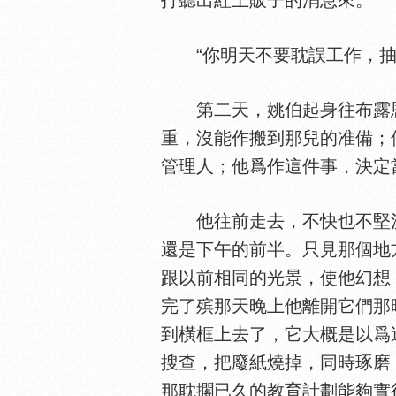
打聽出紅土販子的消息來。
“你明天不要耽誤工作，抽空
第二天，姚伯起身往布露恩
重，沒能作搬到那兒的准備；
管理人；他爲作這件事，決定
他往前走去，不快也不堅決
還是下午的前半。只見那個地
跟以前相同的光景，使他幻想
完了殡那天晚上他離開它們那
到橫框上去了，它大概是以爲
搜查，把廢紙燒掉，同時琢磨
那耽擱已久的教育計劃能夠實