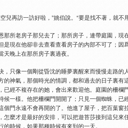
兒再訪一訪好啦，”姚伯說。“要是找不著，就不用
那所老房子那兒去了；那所房子，連帶庭園，現在
但是現在他卻非去查看查看房子的內部不可了；因
當天晚上在那所房子裏過夜。
，只像一個剛從昏沈的睡夢裏醒來而慢慢走路的人
方的神氣，那個時光的情調，都和過去的日子裏有
，已經不複存在的她，會出來歡迎他。庭園的柵欄
時候一樣。他把柵欄門開開了；只見一個蜘蛛，已
這個門永遠不會再開的了。他進了屋子，把百葉窗
，怎麼才是最好的安排，可以把遊苔莎接到這兒來
行的時候，如果那種時候有來到的一天。