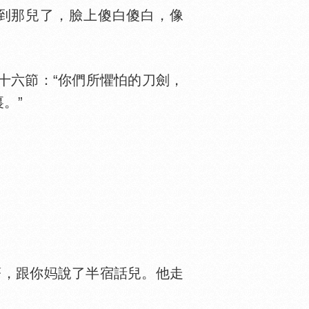
到那兒了，臉上傻白傻白，像
十六節：“你們所懼怕的刀劍，
。”
著，跟你
說了半宿話兒。他走