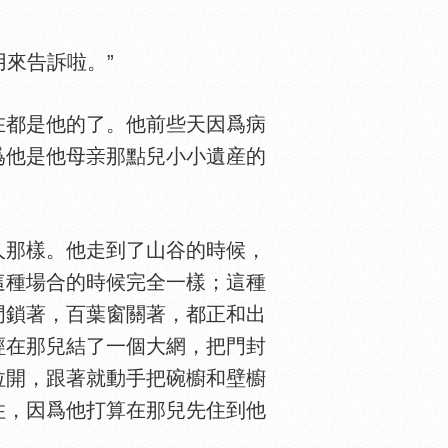
來告訴啦。”
都是他的了。他前些天因爲病
爲他是他母
那點兒小小遺産的
那樣。他走到了山谷的時候，
這種場合的時候完全一樣；這種
門鎖著，百葉窗關著，都正和出
經在那兒結了一個大網，把門封
拉開，跟著就動手把碗櫥和壁櫥
住，因爲他打算在那兒先住到他