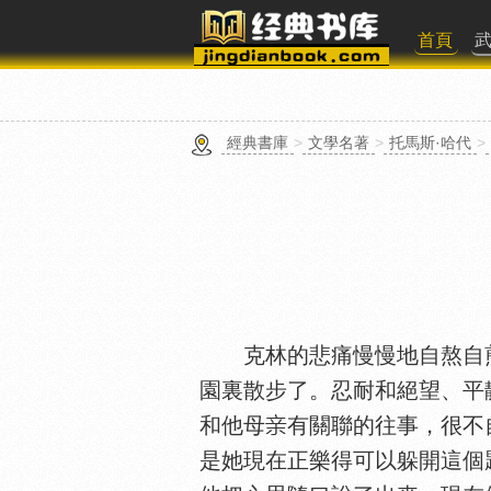
首頁
經典書庫
>
文學名著
>
托馬斯·哈代
>
克林的悲痛慢慢地自熬自煎
園裏散步了。忍耐和絕望、平
和他母
有關聯的往事，很不
是她現在正樂得可以躲開這個