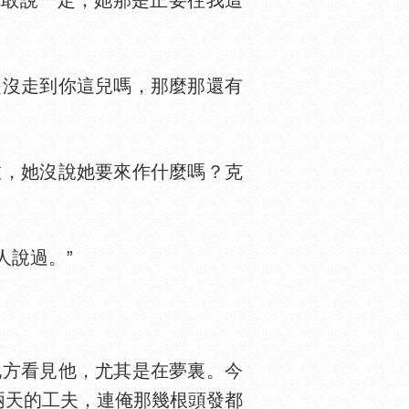
你敢說一定，她那是正要往我這
沒走到你這兒嗎，那麼那還有
，她沒說她要來作什麼嗎？克
說過。”
方看見他，尤其是在夢裏。今
兩天的工夫，連俺那幾根頭發都