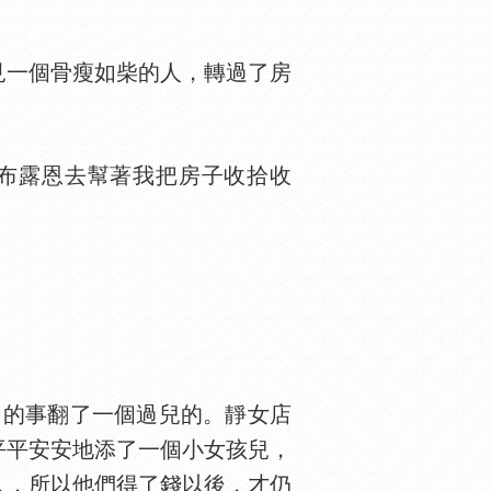
一個骨瘦如柴的人，轉過了房
布露恩去幫著我把房子收拾收
的事翻了一個過兒的。靜女店
平平安安地添了一個小女孩兒，
人，所以他們得了錢以後，才仍