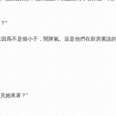
？”
因爲不是個小子，鬧脾氣。這是他們在廚房裏說的
見她來著？”