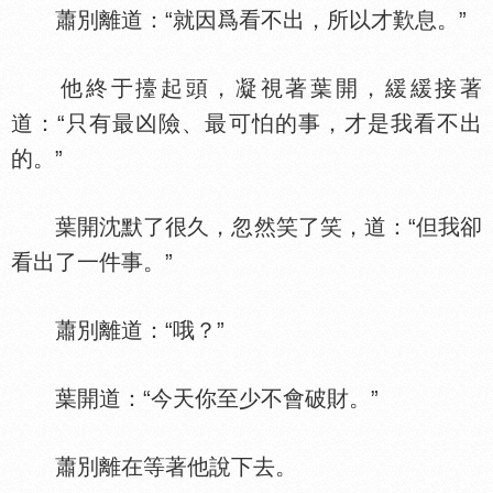
蕭別離道：“就因爲看不出，所以才歎息。”
他終于擡起頭，凝視著葉開，緩緩接著
道：“只有最凶險、最可怕的事，才是我看不出
的。”
葉開沈默了很久，忽然笑了笑，道：“但我卻
看出了一件事。”
蕭別離道：“哦？”
葉開道：“今天你至少不會破財。”
蕭別離在等著他說下去。