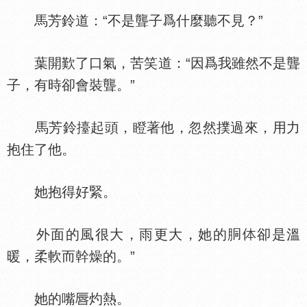
馬芳鈴道：“不是聾子爲什麼聽不見？”
葉開歎了口氣，苦笑道：“因爲我雖然不是聾
子，有時卻會裝聾。”
馬芳鈴擡起頭，瞪著他，忽然撲過來，用力
抱住了他。
她抱得好緊。
外面的風很大，雨更大，她的胴
卻是溫
暖，柔軟而幹燥的。”
她的嘴
灼熱。