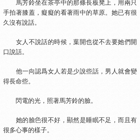
馬芳鈴坐在茶亭中的那條長板凳上，用兩只
手拍著膝蓋，癡癡的看著雨中的草原。她已有很
久沒有說話。
女人不說話的時候，葉開也從不去要她們開
口說話。
他一向認爲女人若是少說些話，男人就會變
得長命些。
閃電的光，照著馬芳鈴的臉。
她的臉
很不好，顯然是睡眠不足，而且有
很多心事的樣子。