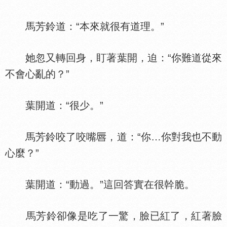
馬芳鈴道：“本來就很有道理。”
她忽又轉回身，盯著葉開，迫：“你難道從來
不會心亂的？”
葉開道：“很少。”
馬芳鈴咬了咬嘴
，道：“你…你對我也不動
心麼？”
葉開道：“動過。”這回答實在很幹脆。
馬芳鈴卻像是吃了一驚，臉已紅了，紅著臉