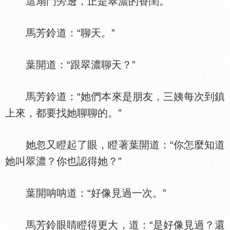
這扇門旁邊，正是翠濃的香閨。
馬芳鈴道：“聊天。”
葉開道：“跟翠濃聊天？”
馬芳鈴道：“她們本來是朋友，三姨每次到鎮
上來，都要找她聊聊的。”
她忽又瞪起了眼，瞪著葉開道：“你怎麼知道
她叫翠濃？你也認得她？”
葉開呐呐道：“好像見過一次。”
馬芳鈴眼睛瞪得更大，道：“是好像見過？還