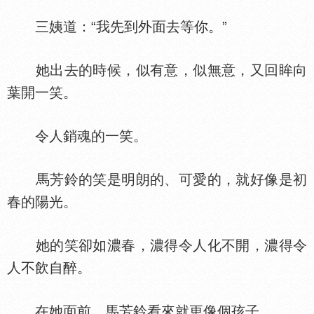
三姨道：“我先到外面去等你。”
她出去的時候，似有意，似無意，又回眸向
葉開一笑。
令人銷魂的一笑。
馬芳鈴的笑是明朗的、可愛的，就好像是初
春的陽光。
她的笑卻如濃春，濃得令人化不開，濃得令
人不飲自醉。
在她面前，馬芳鈴看來就更像個孩子。