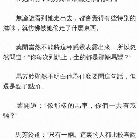
無論誰看到她走出去，都會覺得有些特別的
滋味，就仿佛被她偷走了什麼東西。
葉開當然不能將這種感覺表露出來，所以忽
然問道：“你每次到鎮上，坐的都是那輛馬豐？”
馬芳鈴顯然不明白他爲什麼要問這句話，但
還是點了點頭。
葉開道：“像那樣的馬車，你們一共有幾
輛？”
馬芳鈴道：“只有一輛。這裏的人都比較喜歡