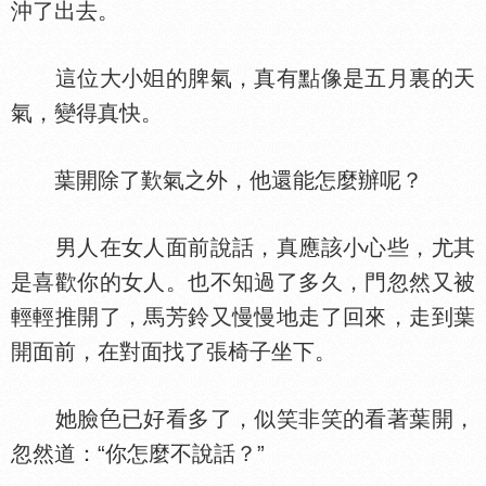
沖了出去。
這位大小
的脾氣，真有點像是五月裏的天
氣，變得真快。
葉開除了歎氣之外，他還能怎麼辦呢？
男人在女人面前說話，真應該小心些，尤其
是喜歡你的女人。也不知過了多久，門忽然又被
輕輕推開了，馬芳鈴又慢慢地走了回來，走到葉
開面前，在對面找了張椅子坐下。
她臉
已好看多了，似笑非笑的看著葉開，
忽然道：“你怎麼不說話？”