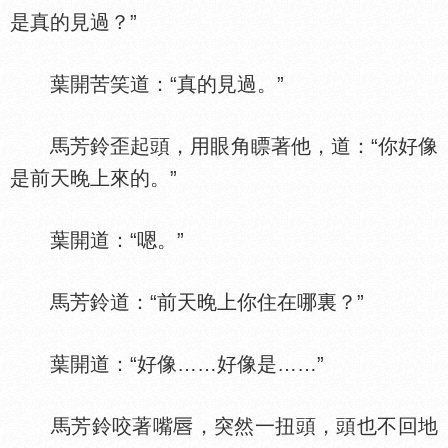
是真的見過？”
葉開苦笑道：“真的見過。”
馬芳鈴歪起頭，用眼角瞟著他，道：“你好像
是前天晚上來的。”
葉開道：“嗯。”
馬芳鈴道：“前天晚上你住在哪裏？”
葉開道：“好像……好像是……”
馬芳鈴咬著嘴
，突然一扭頭，頭也不回地