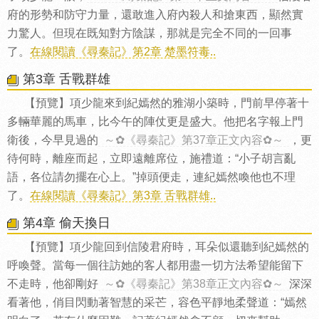
府的形勢和防守力量，還敢進入府內殺人和搶東西，顯然實
力驚人。但現在既知對方陰謀，那就是完全不同的一回事
了。
在線閱讀《尋秦記》第2章 楚墨符毒..
第3章 舌戰群雄
【預覽】項少龍來到紀嫣然的雅湖小築時，門前早停著十
多輛華麗的馬車，比今午的陣仗更是盛大。他把名字報上門
衛後，今早見過的
～✿《尋秦記》第37章正文內容✿～
，更
待何時，離座而起，立即遠離席位，施禮道：“小子胡言亂
語，各位請勿擺在心上。”掉頭便走，連紀嫣然喚他也不理
了。
在線閱讀《尋秦記》第3章 舌戰群雄..
第4章 偷天換日
【預覽】項少龍回到信陵君府時，耳朵似還聽到紀嫣然的
呼喚聲。當每一個往訪她的客人都用盡一切方法希望能留下
不走時，他卻剛好
～✿《尋秦記》第38章正文內容✿～
深深
看著他，俏目閃動著智慧的采芒，容色平靜地柔聲道：“嫣然