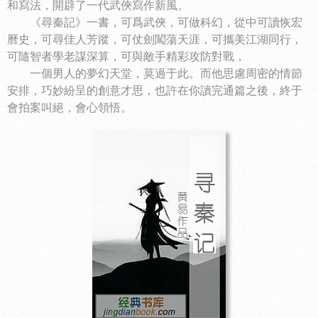
和寫法，開辟了一代武俠寫作新風。
《尋秦記》一書，可爲武俠，可做科幻，從中可讀恢宏
曆史，可尋佳人芳蹤，可仗劍闖蕩天涯，可攜美江湖同行，
可隨智者學老謀深算，可與敵手精彩攻防對戰，
一個男人的夢幻天堂，莫過于此。而他思慮周密的情節
安排，巧妙紛呈的創意才思，也許在你讀完通篇之後，終于
會拍案叫絕，會心領悟。