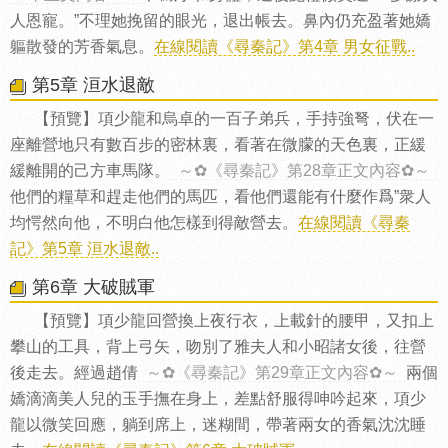
人恩寵。”不理她挽留的眼光，退出帳去。鼻內仍充盈著她嬌
軀散發的芳香氣息。
在線閱讀《尋秦記》第4章 男女征戰..
第5章 洹水退敵
【預覽】項少龍和烏卓的一百子弟兵，手持強弩，伏在一
座離營地只有數百步的密林裏，看著在微朦的天色裏，正緩
緩離開的己方車馬隊。
～✿《尋秦記》第28章正文內容✿～
他們的糧草和趕走他們的馬匹，看他們還能有什麼作爲”衆人
均愕然向他，不明白他怎樣到得敵營去。
在線閱讀《尋秦
記》第5章 洹水退敵..
第6章 大破賊軍
【預覽】項少龍回營換上夜行衣，上載針的腰甲，又扣上
攀山的工具，背上弓矢，吻別了雅夫人和小昭諸女後，往營
後走去。經過趙倩
～✿《尋秦記》第29章正文內容✿～
兩個
嬌滴滴美人兒的玉手撫在身上，差點舒服得呻吟起來，項少
龍以微笑回應，躺到席上，迷糊間，帶著兩女的香氣沈沈睡