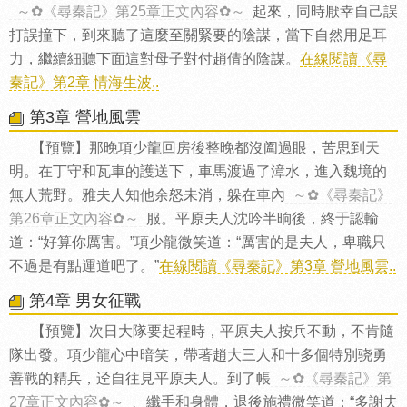
～✿《尋秦記》第25章正文內容✿～
起來，同時厭幸自己誤
打誤撞下，到來聽了這麼至關緊要的陰謀，當下自然用足耳
力，繼續細聽下面這對母子對付趙倩的陰謀。
在線閱讀《尋
秦記》第2章 情海生波..
第3章 營地風雲
【預覽】那晚項少龍回房後整晚都沒阖過眼，苦思到天
明。在丁守和瓦車的護送下，車馬渡過了漳水，進入魏境的
無人荒野。雅夫人知他余怒未消，躲在車內
～✿《尋秦記》
第26章正文內容✿～
服。平原夫人沈吟半晌後，終于認輸
道：“好算你厲害。”項少龍微笑道：“厲害的是夫人，卑職只
不過是有點運道吧了。”
在線閱讀《尋秦記》第3章 營地風雲..
第4章 男女征戰
【預覽】次日大隊要起程時，平原夫人按兵不動，不肯隨
隊出發。項少龍心中暗笑，帶著趙大三人和十多個特別骁勇
善戰的精兵，迳自往見平原夫人。到了帳
～✿《尋秦記》第
27章正文內容✿～
、纖手和身體，退後施禮微笑道：“多謝夫