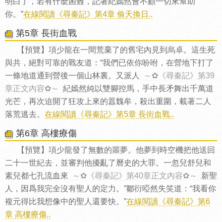
明白了，若有什麼困難，記著紀嫣然會不顧一切來幫助
你。”
在線閱讀《尋秦記》第4章 偷天換日..
第5章 長街血戰
【預覽】項少龍在一間荒棄了的舊宅內見到烏卓。這生死
與共，絕對可靠的戰友道：“我們已依你吩咐，在營地下打了
一條地道通到營後一個山林裏。又派人
～✿《尋秦記》第39
章正文內容✿～
紀嫣然純以雙腳控馬，手中長矛舞出千萬道
光芒，再次迫開了狂攻上來的囂魏牟，殺出重圍，載著二人
落荒逃去。
在線閱讀《尋秦記》第5章 長街血戰..
第6章 高樓療傷
【預覽】項少龍發了無數的噩夢。他夢到時空機把他送回
二十一世紀去，並審判他擾亂了曆史的大罪。一忽兒舒兒和
素兒都七孔流血來
～✿《尋秦記》第40章正文內容✿～
新聖
人，因爲我完全沒有聖人的定力。”鄒衍啞然失笑道：“我看你
複元得比我想像中的聖人還要快。”
在線閱讀《尋秦記》第6
章 高樓療傷..