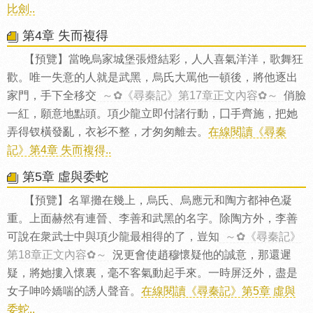
比劍..
第4章 失而複得
【預覽】當晚烏家城堡張燈結彩，人人喜氣洋洋，歌舞狂
歡。唯一失意的人就是武黑，烏氏大罵他一頓後，將他逐出
家門，手下全移交
～✿《尋秦記》第17章正文內容✿～
俏臉
一紅，願意地點頭。項少龍立即付諸行動，囗手齊施，把她
弄得钗橫發亂，衣衫不整，才匆匆離去。
在線閱讀《尋秦
記》第4章 失而複得..
第5章 虛與委蛇
【預覽】名單攤在幾上，烏氏、烏應元和陶方都神色凝
重。上面赫然有連晉、李善和武黑的名字。除陶方外，李善
可說在衆武士中與項少龍最相得的了，豈知
～✿《尋秦記》
第18章正文內容✿～
況更會使趙穆懷疑他的誠意，那還遲
疑，將她摟入懷裏，毫不客氣動起手來。一時屏泛外，盡是
女子呻吟嬌喘的誘人聲音。
在線閱讀《尋秦記》第5章 虛與
委蛇..