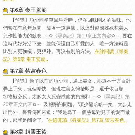
第6章 秦王駕崩
【預覽】項少龍坐車回烏府時，仍在回味剛才的滋味。他
們曾在有意無意間，隔著一道屏風，以這對越國姊妹花美人
兒作性能力的競賽
～✿《尋秦記》第19章正文內容✿～
要在
這時代好好活下去，並能保護自己所愛的人，唯一方法就是
比別人更強橫，更狠辣。再沒有別的方法。
在線閱讀《尋秦
記》第6章 秦王駕崩..
第7章 禁宮春色
【預覽】換了以前的項少龍，遇上美女，那還不千方百計
弄上手來，玩個暢快。但現在美女俯拾即是，還千依百順，
卻物極必反，太多女人反變成他的負擔和
～✿《尋秦記》第
20章正文內容✿～
及報酬的問題。”項少龍哈哈一笑，大步走
出門外，聲音傳回來道：“我是爲了一個慈母對兒子的愛而做
的，那就是酬金了。”
在線閱讀《尋秦記》第7章 禁宮春色..
第8章 趙國王後