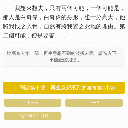
我想來想去，只有兩個可能，一個可能是，
那人是白奇偉，白奇偉的身形，也十分高大，他
將我恨之入骨，自然有將我置之死地的理由。第
二個可能，便是要害……
地底奇人第十部：再生意想不到的波折未完，請進入下一
小節繼續閱讀..
▷ 閱讀第十部：再生意想不到的波折第
2
小節
下一章
上一章
《地底奇人》目錄