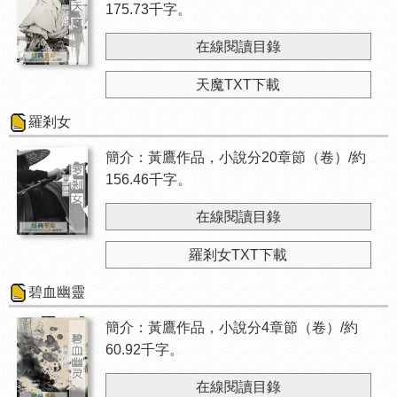
175.73千字。
在線閱讀目錄
天魔TXT下載
羅剎女
簡介：黃鷹作品，小說分20章節（卷）/約
156.46千字。
在線閱讀目錄
羅剎女TXT下載
碧血幽靈
簡介：黃鷹作品，小說分4章節（卷）/約
60.92千字。
在線閱讀目錄