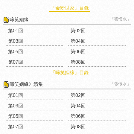
『金粉世家』目錄
「張恨水」
啼笑姻緣
第01回
第02回
第03回
第04回
第05回
第06回
第07回
第08回
『啼笑姻緣』目錄
「張恨水」
啼笑姻緣》續集
第01回
第02回
第03回
第04回
第05回
第06回
第07回
第08回