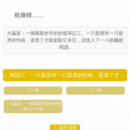
杭偉得……
大贏家：一個職業炒手的炒股筆記三、一只股票有一只股
票的性格，摸透了才能駕馭它未完，請進入下一小節繼續
閱讀..
▷ 閱讀三、一只股票有一只股票的性格，摸透了才能駕馭它第
下一章
上一章
《大贏家：一個職業炒手的炒股
筆記》目錄
△ 返回顶部