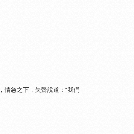
情急之下，失聲說道：“我們