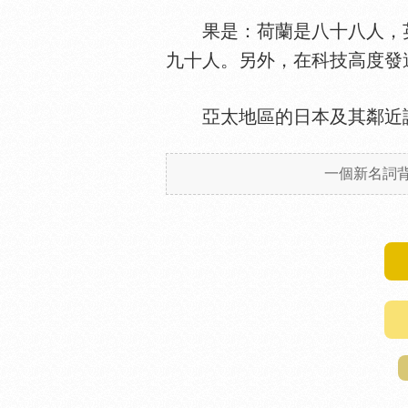
果是：荷蘭是八十八人，
九十人。另外，在科技高度發
亞太地區的日本及其鄰近
一個新名詞